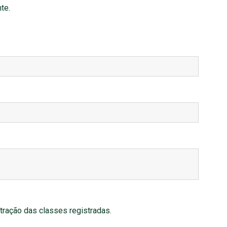
te.
tração das classes registradas.